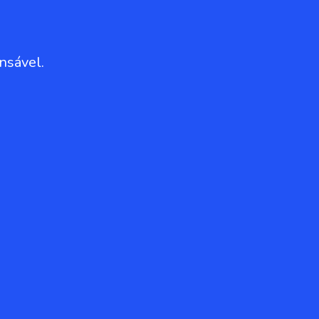
nsável.