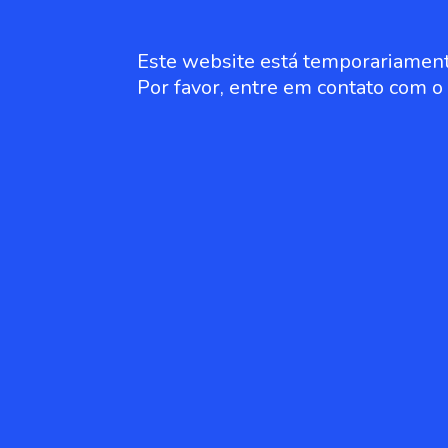
Este website está temporariament
Por favor, entre em contato com 