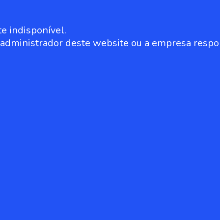
e indisponível.
o administrador deste website ou a empresa respo